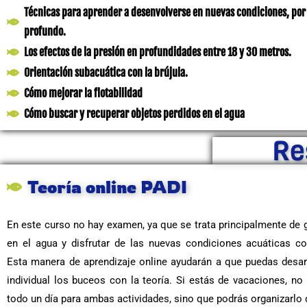
Técnicas para aprender a desenvolverse en nuevas condiciones, por
profundo.
Los efectos de la presión en profundidades entre 18 y 30 metros.
Orientación subacuática con la brújula.
Cómo mejorar la flotabilidad
Cómo buscar y recuperar objetos perdidos en el agua
Re
Teoría online PADI
En este curso no hay examen, ya que se trata principalmente de 
en el agua y disfrutar de las nuevas condiciones acuáticas c
Esta manera de aprendizaje online ayudarán a que puedas desar
individual los buceos con la teoría. Si estás de vacaciones, no
todo un día para ambas actividades, sino que podrás organizarlo