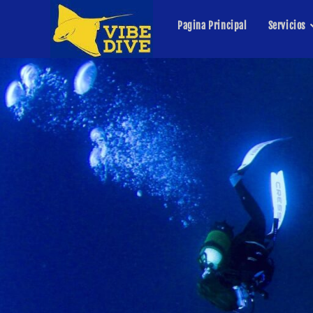
Pagina Principal
Servicios