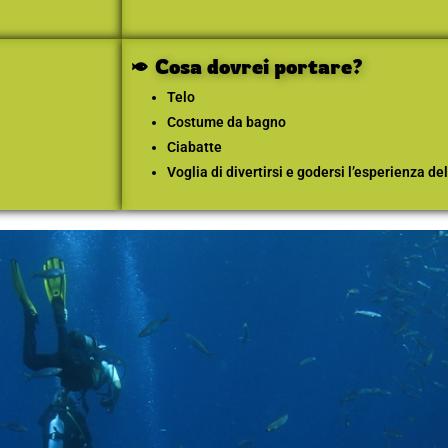
Cosa dovrei portare?
Telo
Costume da bagno
Ciabatte
Voglia di divertirsi e godersi l’esperienza d