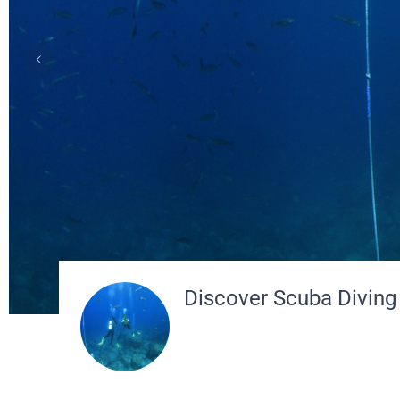
Discover Scuba Diving