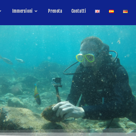
Immersioni
Prenota
Contatti