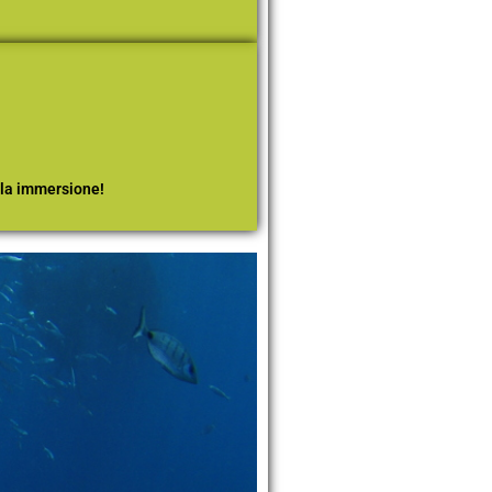
ella immersione!