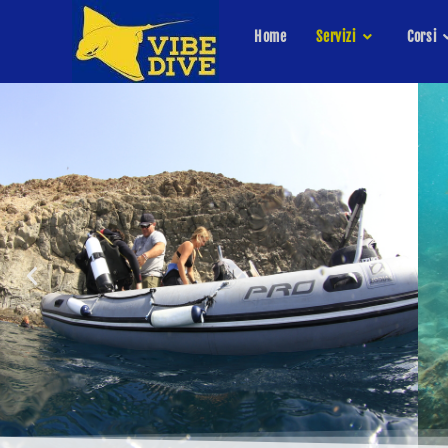
Home
Servizi
Corsi