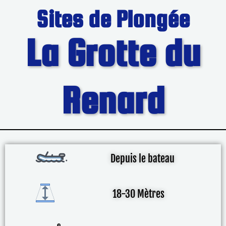
Sites de Plongée
La Grotte du
Renard
Depuis le bateau
18-30 Mètres