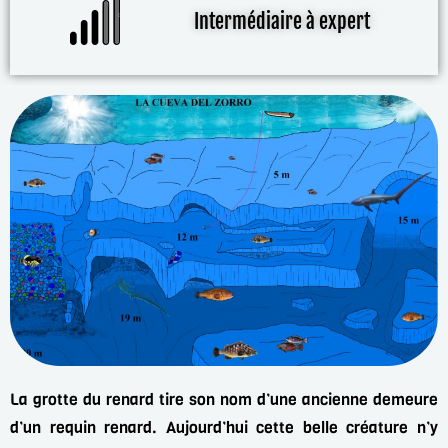
Intermédiaire à expert
La grotte du renard tire son nom d’une ancienne demeure
d’un requin renard. Aujourd’hui cette
belle créature n’y