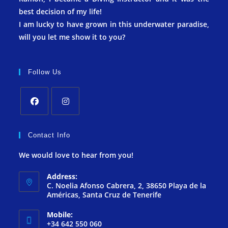
best decision of my life!
I am lucky to have grown in this underwater paradise,
will you let me show it to you?
Follow Us
Contact Info
We would love to hear from you!
Address:
C. Noelia Afonso Cabrera, 2, 38650 Playa de la
Américas, Santa Cruz de Tenerife
Mobile:
+34 642 550 060