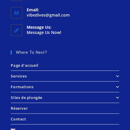
Email:
vibedives@gmail.com
Message Us:
Message Us Now!
Where To Next?
Page d’accueil
Services
Formations
Sites de plongée
Réserver
Contact