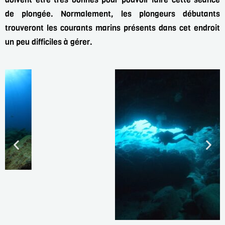
de plongée. Normalement, les plongeurs
débutants
trouveront les courants marins présents dans cet endroit
un peu difficiles à
gérer.