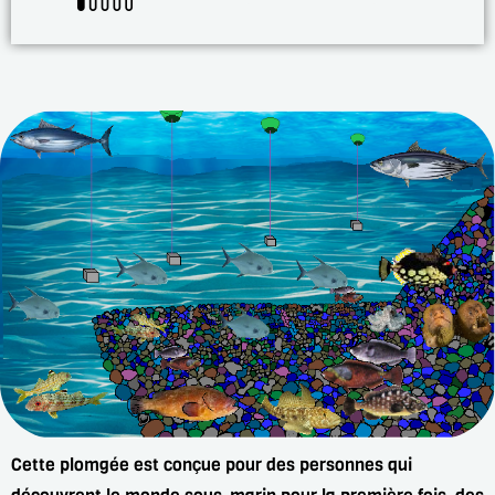
Cette plomgée est conçue pour des personnes qui