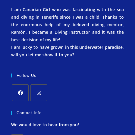
I am Canarian Girl who was fascinating with the sea
and diving in Tenerife since I was a child. Thanks to
the enormous help of my beloved diving mentor,
Ramón, I became a Diving Instructor and it was the
best decision of my life!
I am lucky to have grown in this underwater paradise,
will you let me show it to you?
Follow Us
Contact Info
We would love to hear from you!